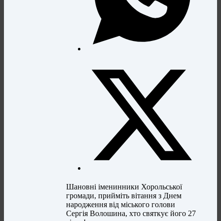
Шановні іменинники Хорольської
громади, прийміть вітання з Днем
народження від міського голови
Сергія Волошина, хто святкує його 27