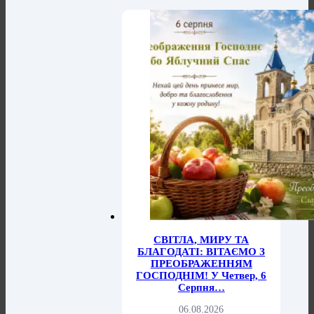
СВІТЛА, МИРУ ТА
БЛАГОДАТІ: ВІТАЄМО З
ПРЕОБРАЖЕННЯМ
ГОСПОДНІМ! У Четвер, 6
Серпня…
06.08.2026