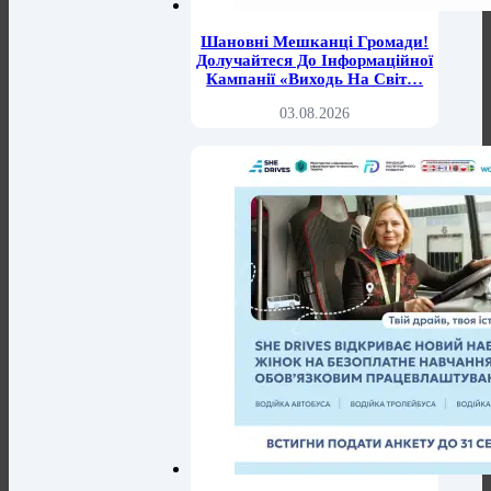
Шановні Мешканці Громади!
Долучайтеся До Інформаційної
Кампанії «Виходь На Світ…
03.08.2026