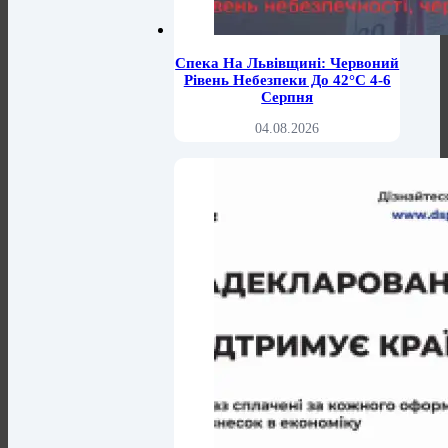
Спека На Львівщині: Червоний
Рівень Небезпеки До 42°C 4-6
Серпня
04.08.2026