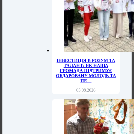
ІНВЕСТИЦІЯ В РОЗУМ ТА
ТАЛАНТ: ЯК НАША
ГРОМАДА ПІДТРИМУЄ
ОБДАРОВАНУ МОЛОДЬ ТА
ПЕ…
05.08.2026