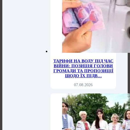
ТАРИФИ НА ВОДУ ПІД ЧАС
ВІЙНИ: ПОЗИЦІЯ ГОЛОВИ
ГРОМАДИ ТА ПРОПОЗИЦІЇ
ЩОДО ЇХ ПІДВ…
07.08.2026