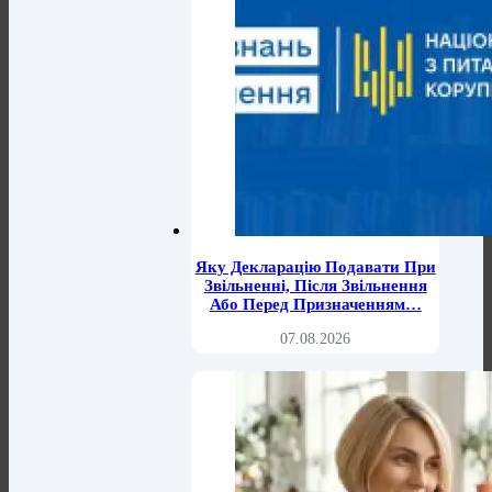
Яку Декларацію Подавати При
Звільненні, Після Звільнення
Або Перед Призначенням…
07.08.2026