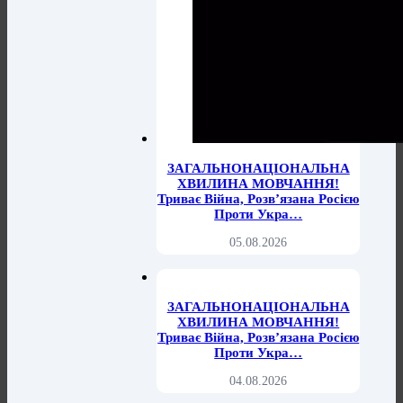
ЗАГАЛЬНОНАЦІОНАЛЬНА
ХВИЛИНА МОВЧАННЯ!
Триває Війна, Розв’язана Росією
Проти Укра…
05.08.2026
ЗАГАЛЬНОНАЦІОНАЛЬНА
ХВИЛИНА МОВЧАННЯ!
Триває Війна, Розв’язана Росією
Проти Укра…
04.08.2026