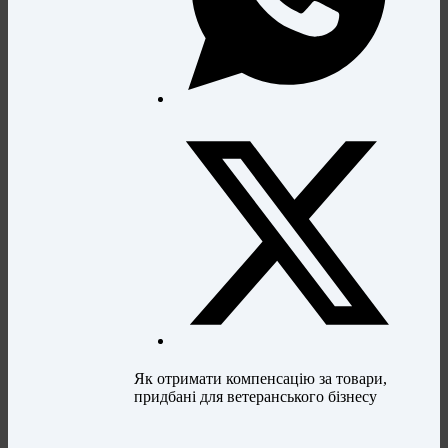
Як отримати компенсацію за товари,
придбані для ветеранського бізнесу