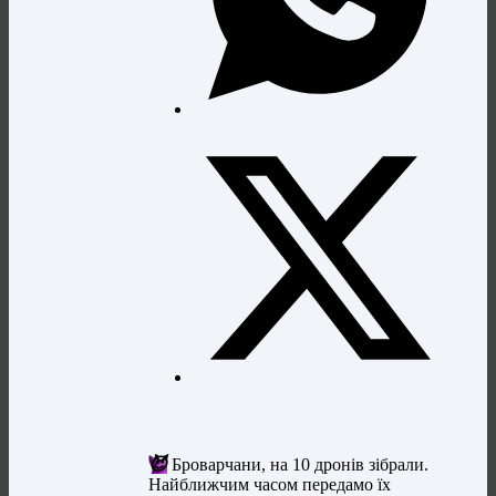
😈
Броварчани, на 10 дронів зібрали.
Найближчим часом передамо їх