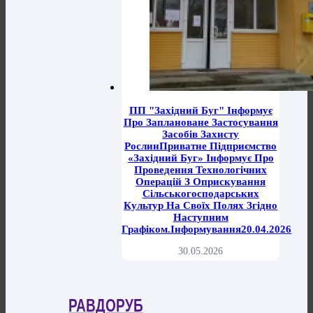
ПП "Західний Буг" Інформує
Про Заплановане Застосування
Засобів Захисту
РослинПриватне Підприємство
«Західний Буг» Інформує Про
Проведення Технологічних
Операцій З Оприскування
Сільськогосподарських
Культур На Своїх Полях Згідно
Наступним
Графіком.Інформування20.04.2026
30.05.2026
РАВДОРУБ