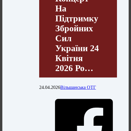
На
Підтримку
Збройних
Сил
України 24
Квітня
2026 Ро…
24.04.2026
Вільшанська ОТГ