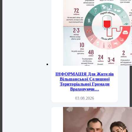
ІНФОРМАЦІЯ Для Жителів
Вільшанської Селищної
Територіальної Громади
Враховуючи…
03.08.2026