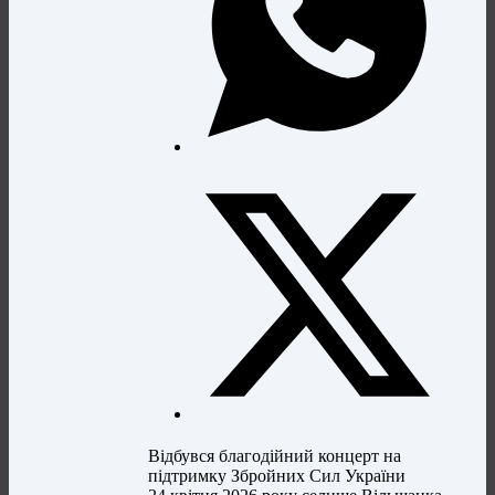
Відбувся благодійний концерт на
підтримку Збройних Сил України