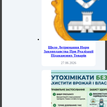
Щодо Дотримання Норм
Законодавства При Реалізації
Підакцизних Товарів
27.06.2026