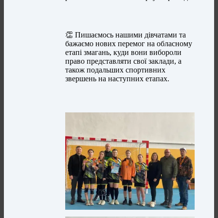
👏 Пишаємось нашими дівчатами та
бажаємо нових перемог на обласному
етапі змагань, куди вони вибороли
право представляти свої заклади, а
також подальших спортивних
звершень на наступних етапах.