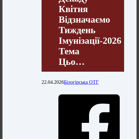
Квітня
Відзначаємо
Тиждень
Імунізації-2026
Тема
Цьо…
22.04.2026
Білогірська ОТГ