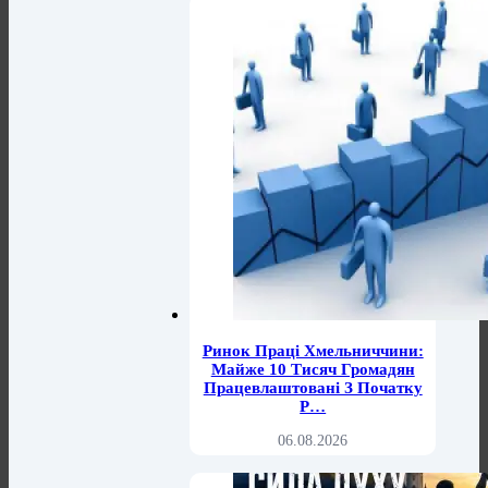
Ринок Праці Хмельниччини:
Майже 10 Тисяч Громадян
Працевлаштовані З Початку
Р…
06.08.2026