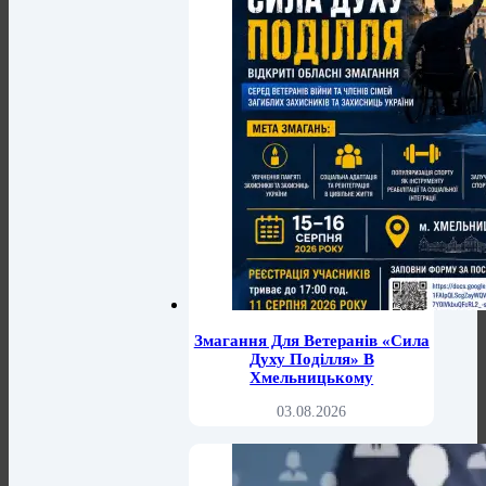
Змагання Для Ветеранів «Сила
Духу Поділля» В
Хмельницькому
03.08.2026