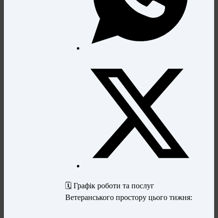
🗓 Графік роботи та послуг
Ветеранського простору цього тижня: