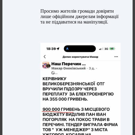
Просимо жителів громади довіряти
лише офіційним джерелам інформації
та не піддаватися на маніпуляції.