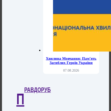
Хвилина Мовчання: Пам’ять
Загиблих Героїв України
07.08.2026
РАВДОРУБ
П