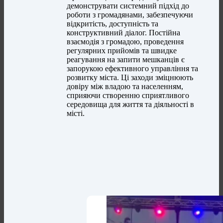
демонструвати системний підхід до
роботи з громадянами, забезпечуючи
відкритість, доступність та
конструктивний діалог. Постійна
взаємодія з громадою, проведення
регулярних прийомів та швидке
реагування на запити мешканців є
запорукою ефективного управління та
розвитку міста. Ці заходи зміцнюють
довіру між владою та населенням,
сприяючи створенню сприятливого
середовища для життя та діяльності в
місті.