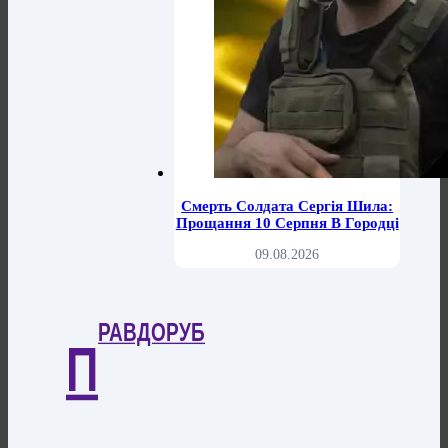
Смерть Солдата Сергія Шила:
Прощання 10 Серпня В Городці
09.08.2026
РАВДОРУБ
П