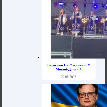
Берегиня На Фестивалі У
Мшані-Дольній
09.08.2026