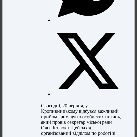
Сьогодні, 20 червня, у
Кропивницькому відбувся важливий
прийом громадян з особистих питань,
який провів секретар міської ради
Олег Колюка. Цей захід,
організований відділом по роботі зі