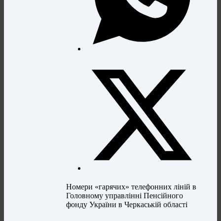
Номери «гарячих» телефонних ліній в
Головному управлінні Пенсійного
фонду України в Черкаській області