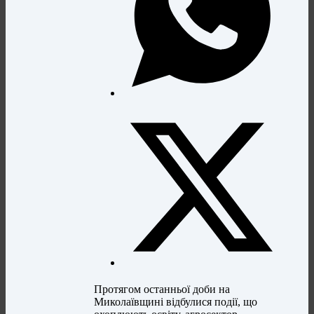
Протягом останньої доби на
Миколаївщині відбулися події, що