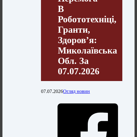
В
Робототехніці,
Гранти,
Здоров’я:
Миколаївська
Обл. За
07.07.2026
07.07.2026
Огляд новин