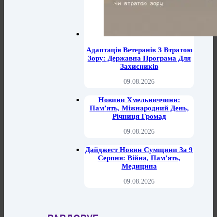
Адаптація Ветеранів З Втратою
Зору: Державна Програма Для
Захисників
09.08.2026
Новини Хмельниччини:
Пам’ять, Міжнародний День,
Річниця Громад
09.08.2026
Дайджест Новин Сумщини За 9
Серпня: Війна, Пам’ять,
Медицина
09.08.2026