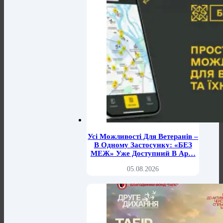
Усі Можливості Для Ветеранів –
В Одному Застосунку: «БЕЗ
МЕЖ» Уже Доступний В Ap…
05.08.2026