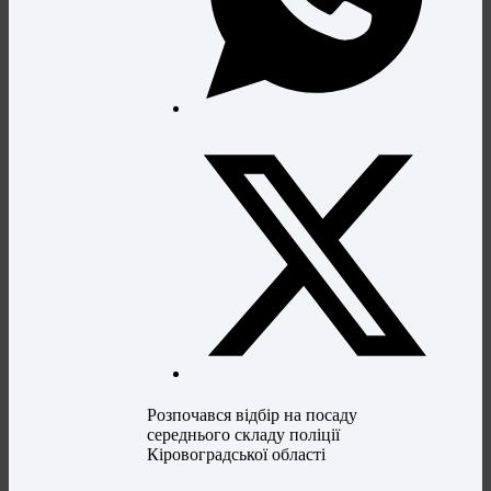
Розпочався відбір на посаду
середнього складу поліції
Кіровоградської області