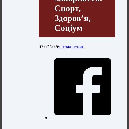
Спорт,
Здоров’я,
Соціум
07.07.2026
Огляд новин