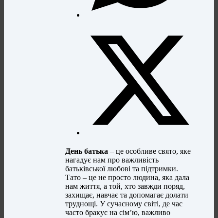
День батька
– це особливе свято, яке
нагадує нам про важливість
батьківської любові та підтримки.
Тато – це не просто людина, яка дала
нам життя, а той, хто завжди поряд,
захищає, навчає та допомагає долати
труднощі. У сучасному світі, де час
часто бракує на сім’ю, важливо