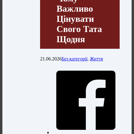
Важливо
Цінувати
Свого Тата
Щодня
21.06.2026
Без категорії
,
Життя