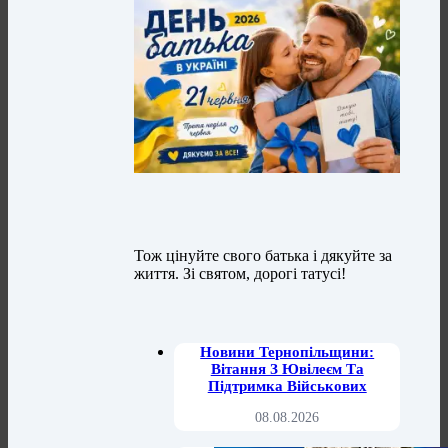
Тож цінуйте свого батька і дякуйте за
життя. Зі святом, дорогі татусі!
Новини Тернопільщини:
Вітання З Ювілеєм Та
Підтримка Військових
08.08.2026