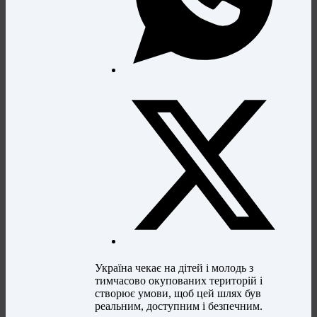
Україна чекає на дітей і молодь з
тимчасово окупованих територій і
створює умови, щоб цей шлях був
реальним, доступним і безпечним.