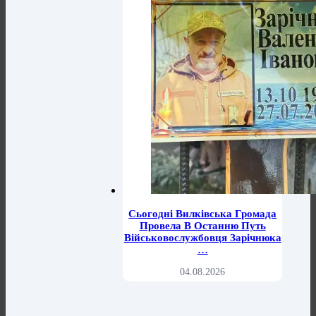
Сьогодні Вилківська Громада
Провела В Останню Путь
Військовослужбовця Зарічнюка
…
04.08.2026