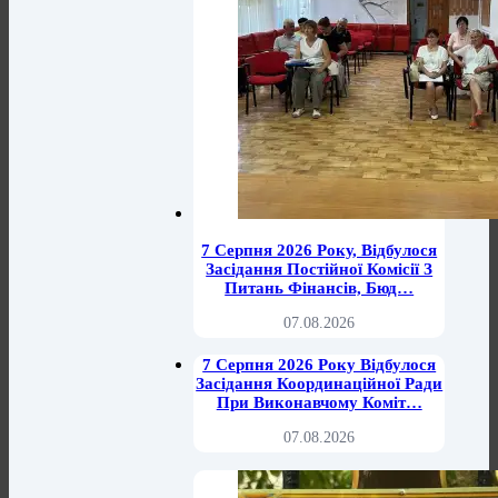
7 Серпня 2026 Року, Відбулося
Засідання Постійної Комісії З
Питань Фінансів, Бюд…
07.08.2026
7 Серпня 2026 Року Відбулося
Засідання Координаційної Ради
При Виконавчому Коміт…
07.08.2026