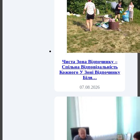
Чиста Зона Відпочинку –
Спільна Відповідальність
Кожного У Зоні Відпочинку
Біля…
07.08.2026