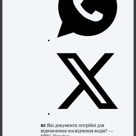
🪪 Які документи потрібні для
відновлення посвідчення водія? —