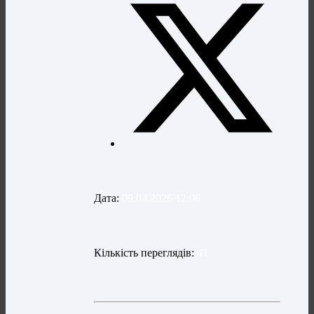
Дата:
09.04.2026 12:06
Кількість переглядів:
41