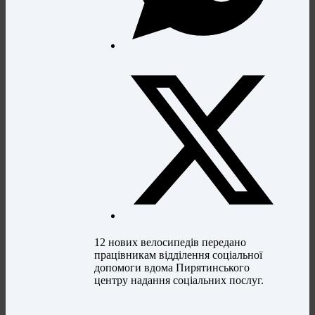
12 нових велосипедів передано
працівникам відділення соціальної
допомоги вдома Пирятинського
центру надання соціальних послуг.