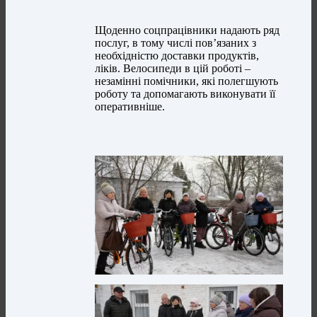
Щоденно соцпрацівники надають ряд
послуг, в тому числі пов’язаних з
необхідністю доставки продуктів,
ліків. Велосипеди в цій роботі –
незамінні помічники, які полегшують
роботу та допомагають виконувати її
оперативніше.