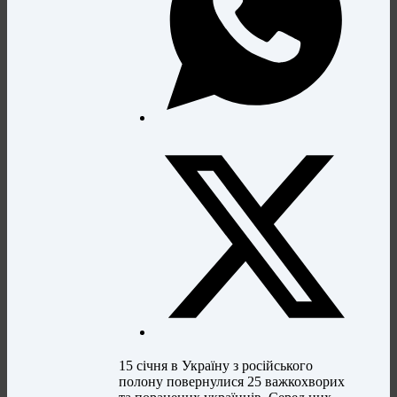
15 січня в Україну з російського
полону повернулися 25 важкохворих