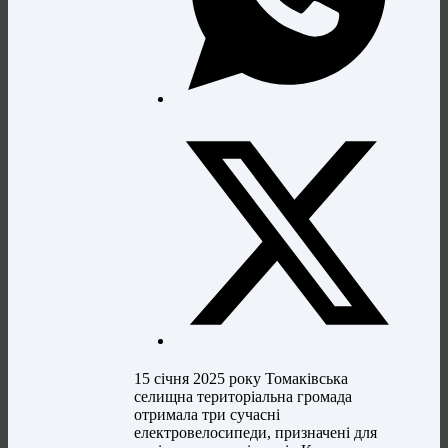
15 січня 2025 року Томаківська
селищна територіальна громада
отримала три сучасні
електровелосипеди, призначені для