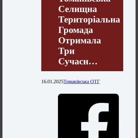
Селищна
Територіальна
Громада
Отримала
Три
Сучасн…
16.01.2025
Томаківська ОТГ