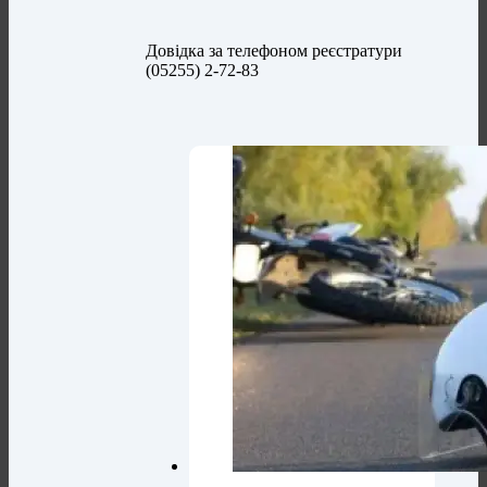
Довідка за телефоном реєстратури
(05255) 2-72-83