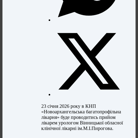
23 січня 2026 року в КНП
«Новоархангельська багатопрофільна
лікарня» буде проводитись прийом
лікарем урологом Вінницької обласної
клінічної лікарні ім.М.І.Пирогова.