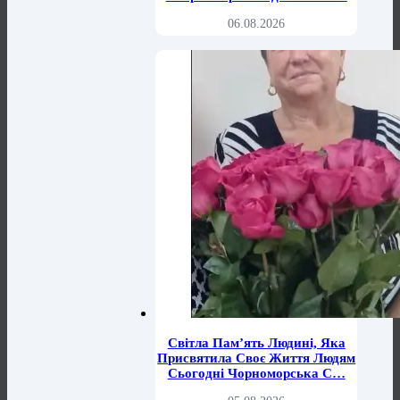
06.08.2026
Світла Пам’ять Людині, Яка
Присвятила Своє Життя Людям
Сьогодні Чорноморська С…