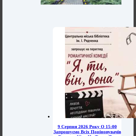
9 Серпня 2026 Року О 15:00
Запрошуємо Всіх Поціновувачів