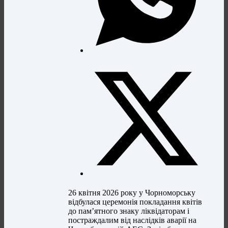
26 квітня 2026 року у Чорноморську
відбулася церемонія покладання квітів
до пам’ятного знаку ліквідаторам і
постраждалим від наслідків аварії на