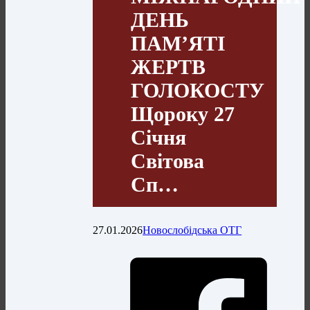
ДЕНЬ
ПАМ’ЯТІ
ЖЕРТВ
ГОЛОКОСТУ
Щороку 27
Січня
Світова
Сп…
27.01.2026
Новослобідська ОТГ