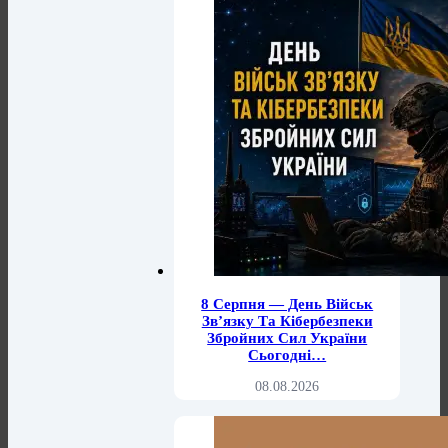
8 Серпня — День Військ
Зв’язку Та Кібербезпеки
Збройних Сил України
Сьогодні…
08.08.2026