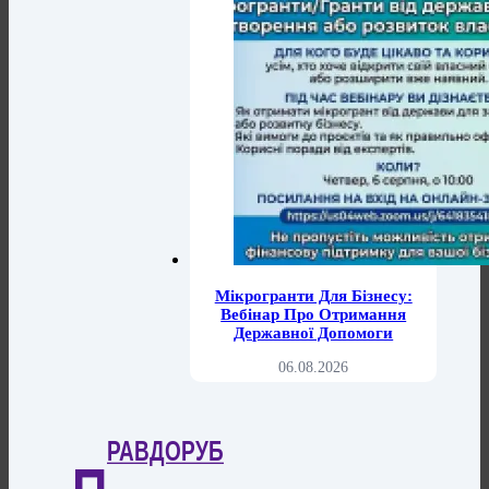
Мікрогранти Для Бізнесу:
Вебінар Про Отримання
Державної Допомоги
06.08.2026
РАВДОРУБ