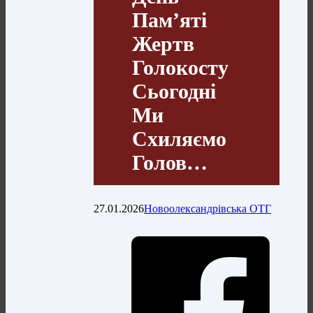
Пам’яті
Жертв
Голокосту
Сьогодні
Ми
Схиляємо
Голов…
27.01.2026
Новоолександрівська ОТГ