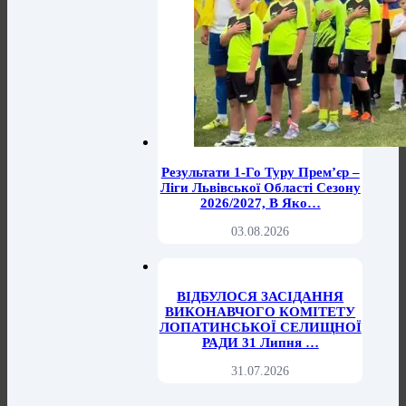
Результати 1-Го Туру Прем’єр –
Ліги Львівської Області Сезону
2026/2027, В Яко…
03.08.2026
ВІДБУЛОСЯ ЗАСІДАННЯ
ВИКОНАВЧОГО КОМІТЕТУ
ЛОПАТИНСЬКОЇ СЕЛИЩНОЇ
РАДИ 31 Липня …
31.07.2026