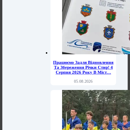
Працюємо Задля Відновлення
Та Збереження Річки Стир! 4
Серпня 2026 Року В Міст…
05.08.2026