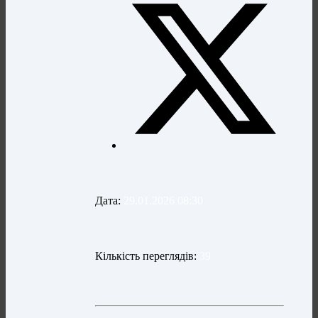
Дата:
29.01.2026 08:30
Кількість переглядів:
39