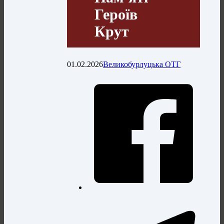
Героїв
Крут
01.02.2026
Великобурлуцька ОТГ