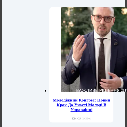
Молодіжний Конгрес: Новий
Крок До Участі Молоді В
Управлінні
06.08.2026