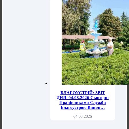
БЛАГОУСТРІЙ: ЗВІТ
ДНЯ_04.08.2026 Сьогодні
Працівниками Служби
Благоустрою Викон…
04.08.2026