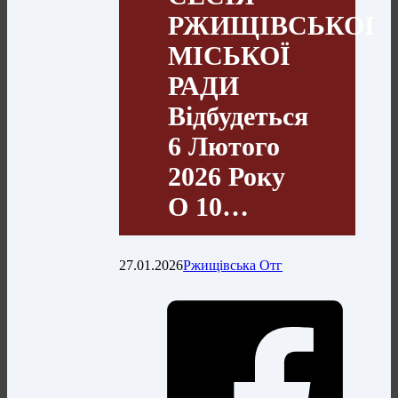
РЖИЩІВСЬКОІ
МІСЬКОЇ
РАДИ
Відбудеться
6 Лютого
2026 Року
О 10…
27.01.2026
Ржищівська Отг