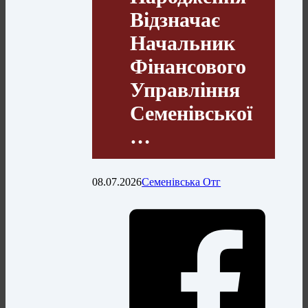
Відзначає
Начальник
Фінансового
Управління
Семенівської
…
08.07.2026
Семенівська Отг