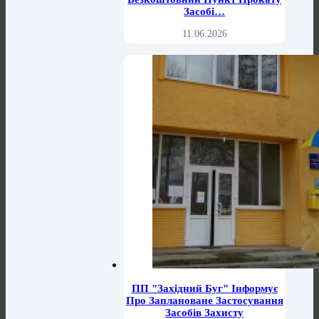
Засобі…
11.06.2026
ПП "Західний Буг" Інформує
Про Заплановане Застосування
Засобів Захисту