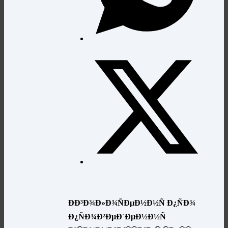
ÐÐ³Ð¾Ð»Ð¾ÑÐµÐ½Ð½Ñ Ð¿ÑÐ¾
Ð¿ÑÐ¾Ð²ÐµÐ´ÐµÐ½Ð½Ñ