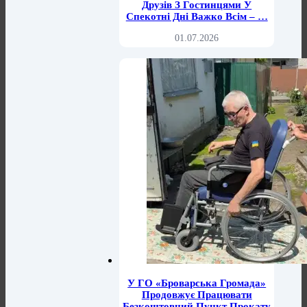
Друзів З Гостинцями У
Спекотні Дні Важко Всім – …
01.07.2026
У ГО «Броварська Громада»
Продовжує Працювати
Безкоштовний Пункт Прокату