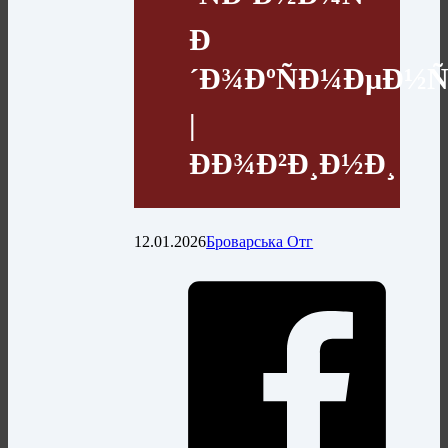
Ð
´Ð¾ÐºÑÐ¼ÐµÐ½ÑÐ
|
ÐÐ¾Ð²Ð¸Ð½Ð¸
12.01.2026
Броварська Отг