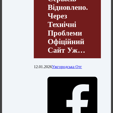
Відновлено.
Через
Технічні
Проблеми
Офіційний
Сайт Уж…
12.01.2026
Ужгородська Отг