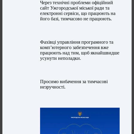
Через технічні проблеми офіційний
сайт Ужгородської міської ради та
електронні сервіси, що працюють на
його базі, тимчасово не працюють.
Фахівці управління програмного та
комп’ютерного забезпечення вже
працюють над тим, щоб якнайшвидше
усунути неполадки.
Просимо вибачення за тимчасові
незручності.