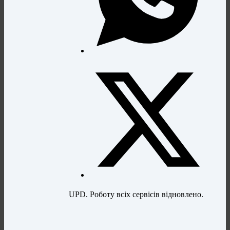
UPD. Роботу всіх сервісів відновлено.