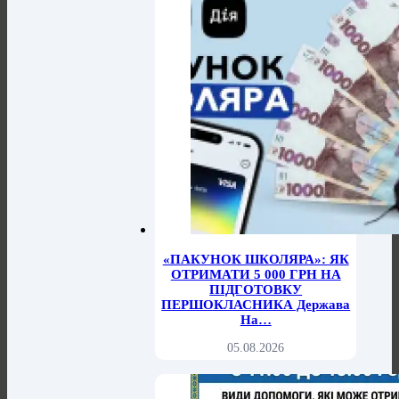
«ПАКУНОК ШКОЛЯРА»: ЯК
ОТРИМАТИ 5 000 ГРН НА
ПІДГОТОВКУ
ПЕРШОКЛАСНИКА Держава
На…
05.08.2026