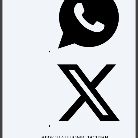
ВІРУС ПАПІЛОМИ ЛЮДИНИ