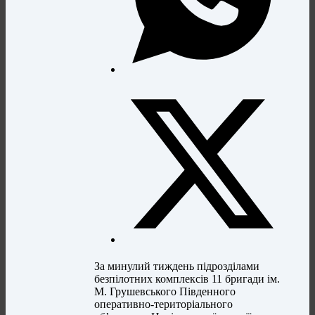
За минулий тиждень підрозділами
безпілотних комплексів 11 бригади ім.
М. Грушевського Південного
оперативно-територіального