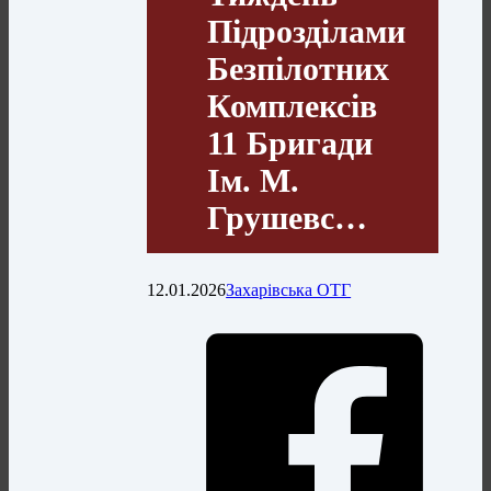
Підрозділами
Безпілотних
Комплексів
11 Бригади
Ім. М.
Грушевс…
12.01.2026
Захарівська ОТГ