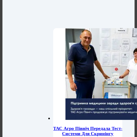
ТАС Агро Північ Передала Тест-
Системи Для Скринінгу