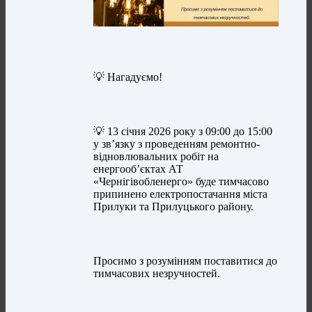
💡 Нагадуємо!
💡 13 січня 2026 року з 09:00 до 15:00
у зв’язку з проведенням ремонтно-
відновлювальних робіт на
енергооб’єктах АТ
«Чернігівобленерго» буде тимчасово
припинено електропостачання міста
Прилуки та Прилуцького району.
Просимо з розумінням поставитися до
тимчасових незручностей.