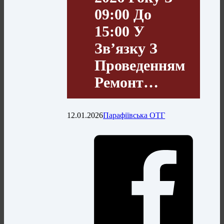
09:00 До
15:00 У
Зв’язку З
Проведенням
Ремонт…
12.01.2026
Парафіївська ОТГ