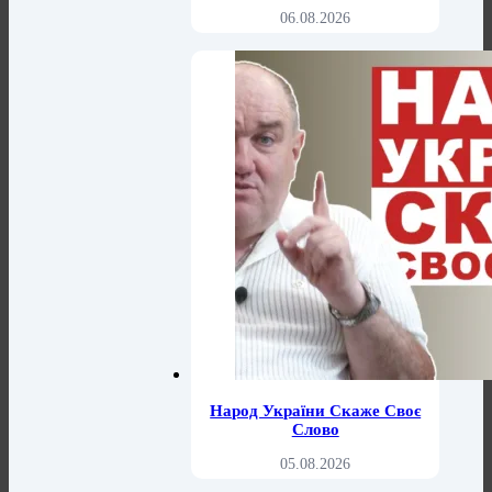
06.08.2026
Народ України Скаже Своє
Слово
05.08.2026