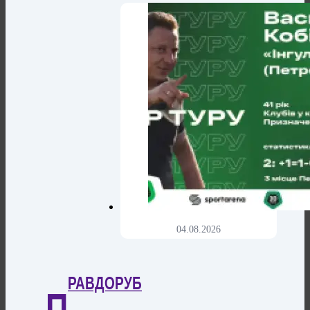
04.08.2026
РАВДОРУБ
П