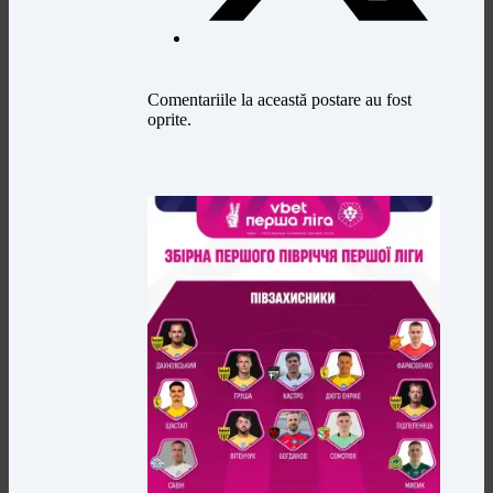
Comentariile la această postare au fost
oprite.