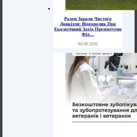
Разом Заради Чистого
Довкілля: Відеоролик Про
Екологічний Захід Презентуємо
Філ…
04.08.2026