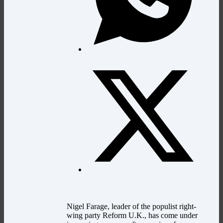
Nigel Farage, leader of the populist right-
wing party Reform U.K., has come under