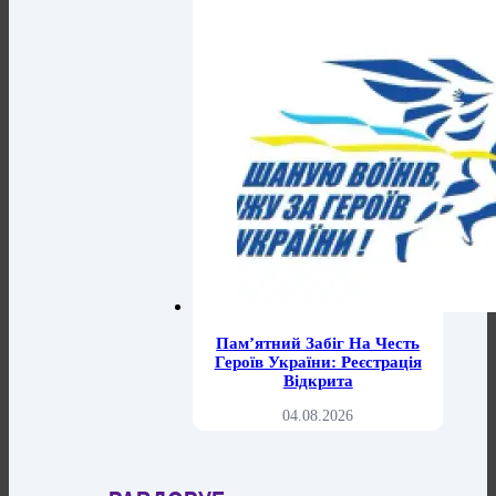
Пам’ятний Забіг На Честь
Героїв України: Реєстрація
Відкрита
04.08.2026