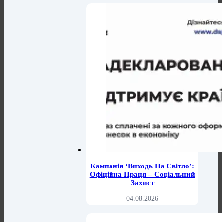
Кампанія ‘Виходь На Світло’:
Офіційна Праця – Соціальний
Захист
04.08.2026