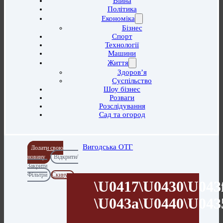
Війна
Політика
Економіка
Бізнес
Спорт
Технології
Машини
Життя
Здоров’я
Суспільство
Шоу бізнес
Розваги
Розслідування
Сад та огород
Вигодська ОТГ
Додати свою
новину
Відкрити/
Закрити
Фільтри
Скинути
\u0417\u0430\u043
\u043a\u0440\u043
…