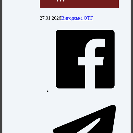
27.01.2026
Вигодська ОТГ