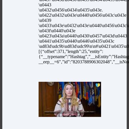
\u0443
\u0432\u0456\u0434\u0435\u043e.
\u0422\u0432\u043e\u0440\u0456\u043c\u043e
\u0439
\u0433\u043e\u0432\u043e\u0440\u0456\u043c\
\u043f\u0440\u043e
\u0423\u043a\u0440\u0430\u0457\u043d\u0443
\u0441\u0435\u0440\u0446\u0435\u043c
\ud83d\udc9b\ud83d\udc99\n\n#\u0421\u0435\u
[{“offset”:371,”length”:25,”entity”:
{“__typename”:”Hashtag”,”__isEntity”:”Ha
__eep__=6″,”id”:”8203788906302048″,”__isNo