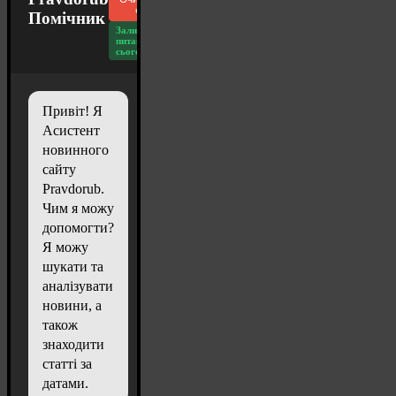
чат
Помічник
Залишилось
питань
сьогодні: 20
Привіт! Я
Асистент
новинного
сайту
Pravdorub.
Чим я можу
допомогти?
Я можу
шукати та
аналізувати
новини, а
також
знаходити
статті за
датами.